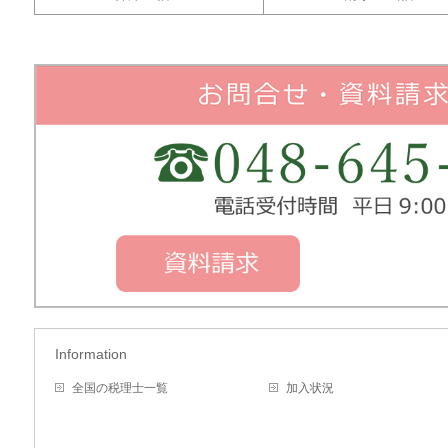
Information
全国の税理士一覧
加入状況