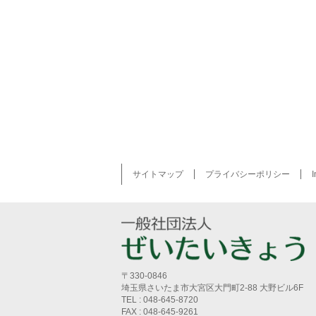
サイトマップ
プライバシーポリシー
I
〒330-0846
埼玉県さいたま市大宮区大門町2-88 大野ビル6F
TEL : 048-645-8720
FAX : 048-645-9261