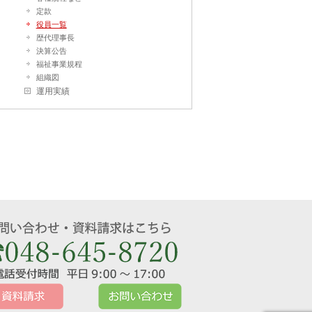
定款
役員一覧
歴代理事長
決算公告
福祉事業規程
組織図
運用実績