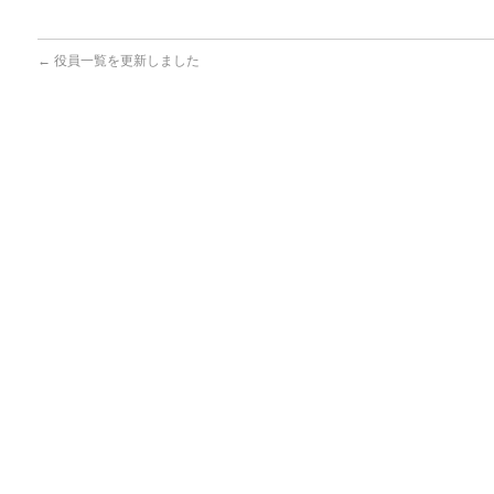
←
役員一覧を更新しました