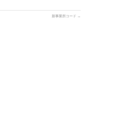
新事業所コード
→