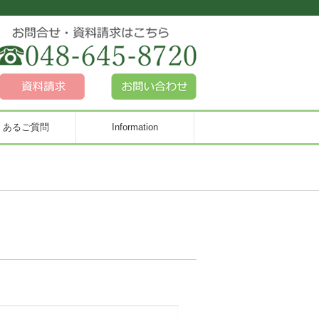
くあるご質問
Information