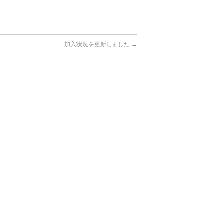
加入状況を更新しました
→