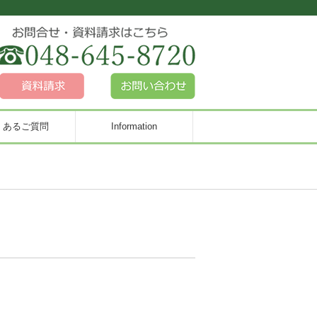
くあるご質問
Information