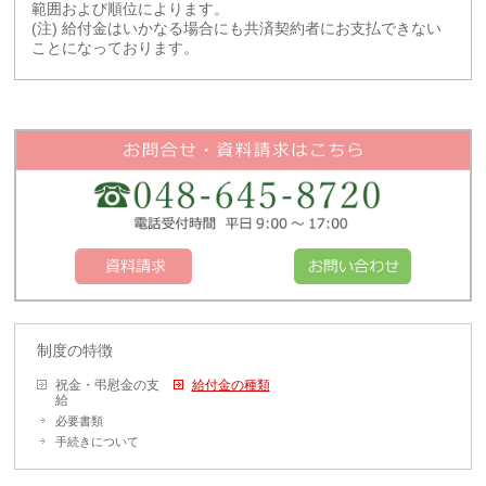
範囲および順位によります。
(注) 給付金はいかなる場合にも共済契約者にお支払できない
ことになっております。
制度の特徴
祝金・弔慰金の支
給付金の種類
給
必要書類
手続きについて