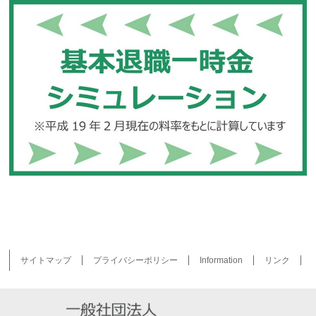
サイトマップ
プライバシーポリシー
Information
リンク